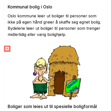
Kommunal bolig i Oslo
Oslo kommune leier ut boliger til personer som
ikke på egen hånd greier å skaffe seg egnet bolig.
Bydelene leier ut boliger til personer som trenger
midlertidig eller varig bolighjelp.
Boliger som leies ut til spesielle boligformål