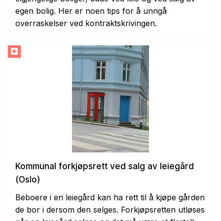
egen bolig. Her er noen tips for å unngå
overraskelser ved kontraktskrivingen.
Kommunal forkjøpsrett ved salg av leiegård
(Oslo)
Beboere i en leiegård kan ha rett til å kjøpe gården
de bor i dersom den selges. Forkjøpsretten utløses