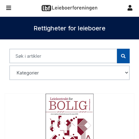
Rettigheter for leieboere