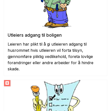
Utleiers adgang til boligen
Leieren har plikt til å gi utleieren adgang til
husrommet hvis utleieren vil forta tilsyn,
gjennomføre pliktig vedlikehold, foreta lovlige
forandringer eller andre arbeider for å hindre
skade.