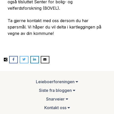
også tilsluttet Senter for bolig- og
velferdsforskning (BOVEL).
Ta gjerne kontakt med oss dersom du har
spørsmål. Vi håper du vil delta i kartleggingen på
vegne av din kommune!
Leieboerforeningen
Siste fra bloggen
Snarveier
Kontakt oss