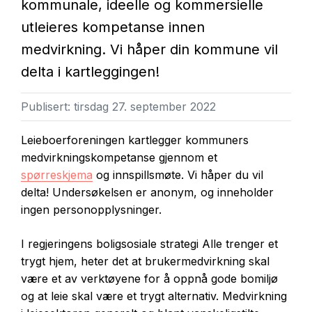
kommunale, ideelle og kommersielle
utleieres kompetanse innen
medvirkning. Vi håper din kommune vil
delta i kartleggingen!
Publisert:
tirsdag 27. september 2022
Leieboerforeningen kartlegger kommuners
medvirkningskompetanse gjennom et
spørreskjema
og innspillsmøte. Vi håper du vil
delta! Undersøkelsen er anonym, og inneholder
ingen personopplysninger.
I regjeringens boligsosiale strategi Alle trenger et
trygt hjem, heter det at brukermedvirkning skal
være et av verktøyene for å oppnå gode bomiljø
og at leie skal være et trygt alternativ. Medvirkning