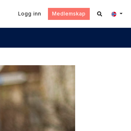
Logg inn
Medlemskap