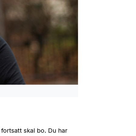
fortsatt skal bo. Du har