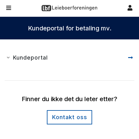
Kundeportal for betaling mv.
Kundeportal
Finner du ikke det du leter etter?
Kontakt oss