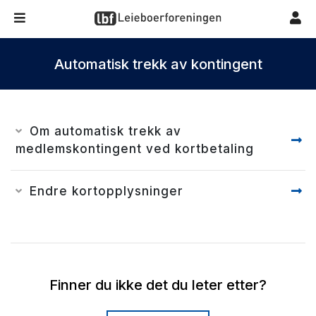
Automatisk trekk av kontingent
Om automatisk trekk av
medlemskontingent ved kortbetaling
Endre kortopplysninger
Finner du ikke det du leter etter?