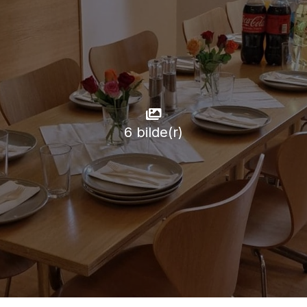
6 bilde(r)