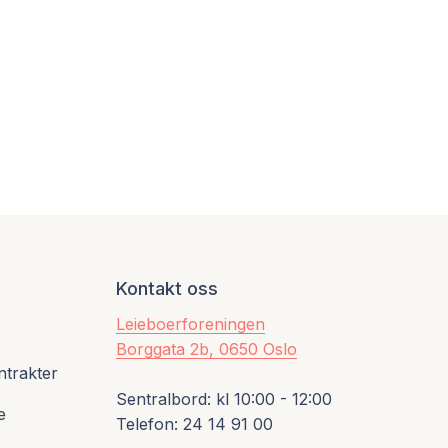
Kontakt oss
Leieboerforeningen
Borggata 2b, 0650 Oslo
ntrakter
Sentralbord: kl 10:00 - 12:00
e
Telefon: 24 14 91 00