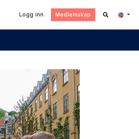
Logg inn
Medlemskap